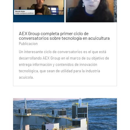
AEX Group completa primer ciclo de
conversatorios sobre tecnología en acuicultura
Publicacion
Un interesante ciclo de conversatorios es el que está
desarrollando AEX Group en el marco de su objetivo de
entrega información y contenidos de innovación
tecnológica, que sean de utilidad para la industria
acuícola.