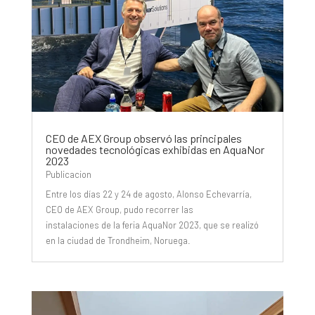
CEO de AEX Group observó las principales
novedades tecnológicas exhibidas en AquaNor
2023
Publicacion
Entre los días 22 y 24 de agosto, Alonso Echevarría,
CEO de AEX Group, pudo recorrer las
instalaciones de la feria AquaNor 2023, que se realizó
en la ciudad de Trondheim, Noruega.