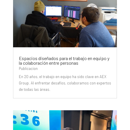
Espacios diseñados para el trabajo en equipo y
la colaboración entre personas
Publicacion
En 20 años, el trabajo en equipo ha sido clave en AEX
Group. Al enfrentar desafíos, colaboramos con expertos
de todas las áreas.