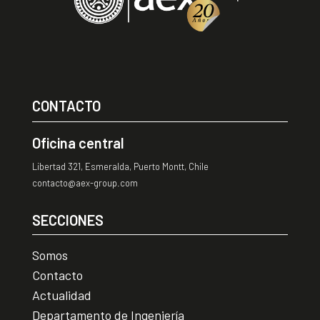
CONTACTO
Oficina central
Libertad 321, Esmeralda, Puerto Montt, Chile
contacto@aex-group.com
SECCIONES
Somos
Contacto
Actualidad
Departamento de Ingeniería