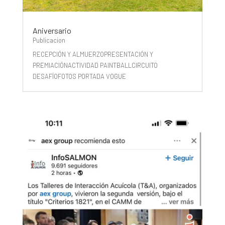
Aniversario
Publicacion
RECEPCIÓN Y ALMUERZOPRESENTACIÓN Y
PREMIACIÓNACTIVIDAD PAINTBALLCIRCUITO
DESAFÍOFOTOS PORTADA VOGUE