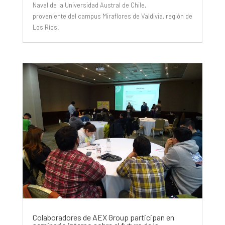
Naval de la Universidad Austral de Chile,
proveniente del campus Miraflores de Valdivia, región de
Los Ríos.
Colaboradores de AEX Group participan en