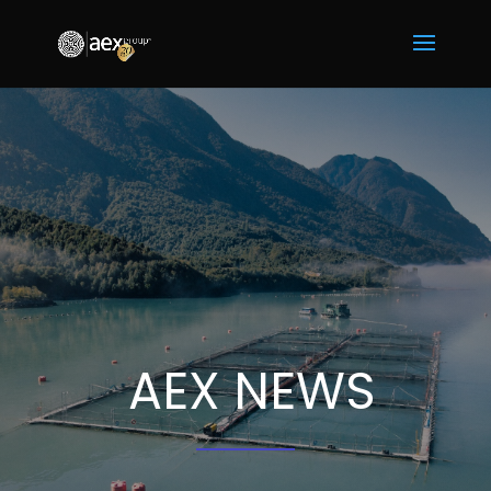
AEX NEWS