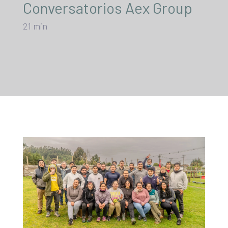
Conversatorios Aex Group
21 min