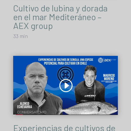
Cultivo de lubina y dorada
en el mar Mediteráneo –
AEX group
33 min
Experiencias de cultivos de