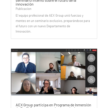
seminario interno sobre el futuro de la
innovación
Publicacion
El equipo profesional de AEX Group unió fuerzas y
mentes en un seminario exclusivo, preparándose para
el futuro con un nuevo Departamento de
Innovación.
AEX Group participa en Programa de Inmersión