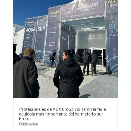
Profesionales de AEX Group visitaron la feria
acuícola más importante del hemisferio sur
Group
Publicacion