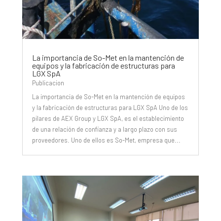
La importancia de So-Met en la mantención de
equipos y la fabricación de estructuras para
LGX SpA
Publicacion
La importancia de So-Met en la mantención de equipos
y la fabricación de estructuras para LGX SpA Uno de los
pilares de AEX Group y LGX SpA, es el establecimiento
de una relación de confianza y a largo plazo con sus
proveedores. Uno de ellos es So-Met, empresa que...