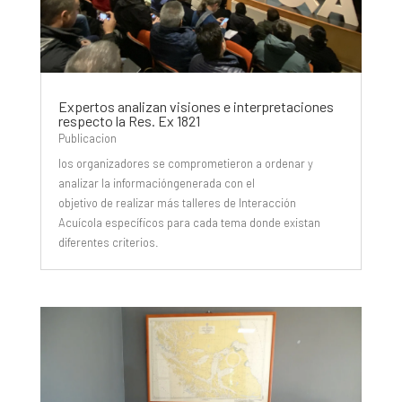
Expertos analizan visiones e interpretaciones
respecto la Res. Ex 1821
Publicacion
los organizadores se comprometieron a ordenar y
analizar la informacióngenerada con el
objetivo de realizar más talleres de Interacción
Acuícola específicos para cada tema donde existan
diferentes criterios.