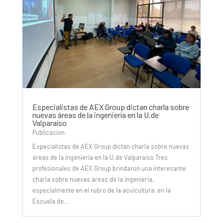
Especialistas de AEX Group dictan charla sobre
nuevas áreas de la ingeniería en la U.de
Valparaíso
Publicacion
Especialistas de AEX Group dictan charla sobre nuevas
áreas de la ingeniería en la U.de Valparaíso Tres
profesionales de AEX Group brindaron una interesante
charla sobre nuevas áreas de la ingeniería,
especialmente en el rubro de la acuicultura, en la
Escuela de...