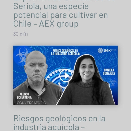
Seriola, una especie
potencial para cultivar en
Chile – AEX group
30 min
Riesgos geológicos en la
industria acuícola –