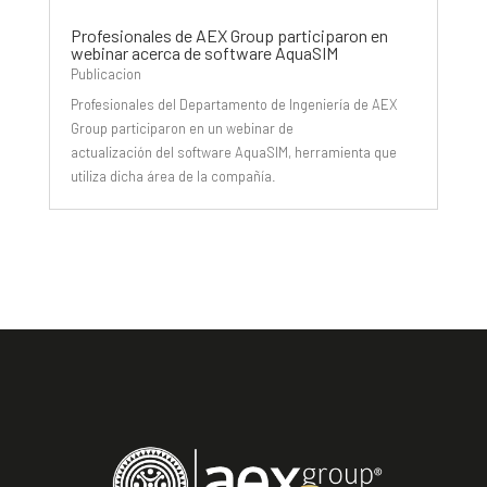
Profesionales de AEX Group participaron en
webinar acerca de software AquaSIM
Publicacion
Profesionales del Departamento de Ingeniería de AEX
Group participaron en un webinar de
actualización del software AquaSIM, herramienta que
utiliza dicha área de la compañía.