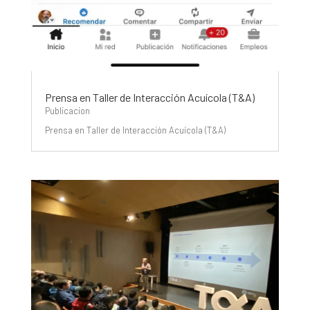
Prensa en Taller de Interacción Acuícola (T&A)
Publicacion
Prensa en Taller de Interacción Acuícola (T&A)