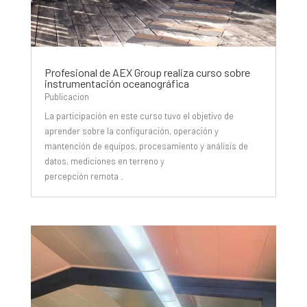
Profesional de AEX Group realiza curso sobre
instrumentación oceanográfica
Publicacion
La participación en este curso tuvo el objetivo de
aprender sobre la configuración, operación y
mantención de equipos, procesamiento y análisis de
datos, mediciones en terreno y
percepción remota .