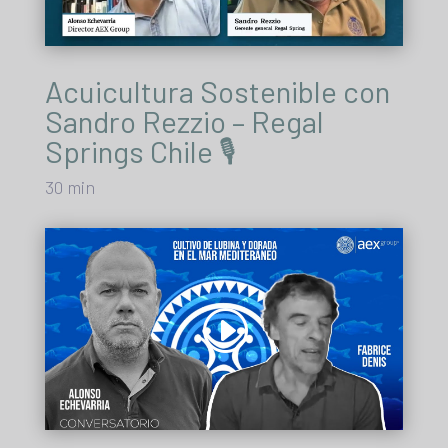
Acuicultura Sostenible con
Sandro Rezzio – Regal
Springs Chile 🎙️
30 min