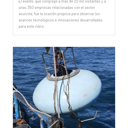
El evento, que congregó a más de 20 mil visitantes y a
unas 350 empresas relacionadas con el sector
acuícola, fue la ocasión propicia para observar los
avances tecnológicos e innovaciones desarrolladas
para este rubro.