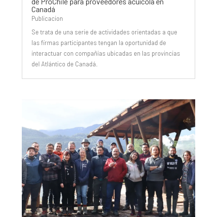
de ProChile para proveedores acuícola en
Canadá
Publicacion
Se trata de una serie de actividades orientadas a que
las firmas participantes tengan la oportunidad de
interactuar con compañías ubicadas en las provincias
del Atlántico de Canadá.