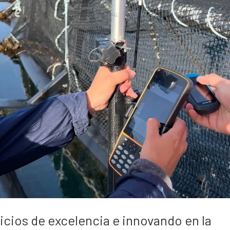
cios de excelencia e innovando en la