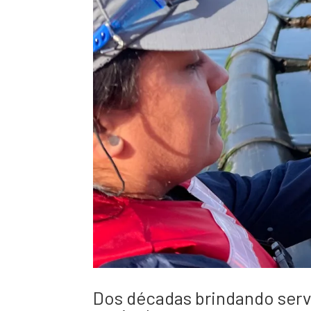
Dos décadas brindando servi