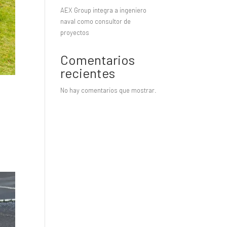
AEX Group integra a ingeniero
naval como consultor de
proyectos
Comentarios
recientes
No hay comentarios que mostrar.