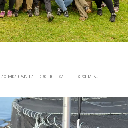
 ACTIVIDAD PAINTBALL CIRCUITO DESAFÍO FOTOS PORTADA...