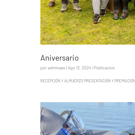
Aniversario
por
adminaex
|
Ago 13, 2024
|
Publicacion
RECEPCIÓN Y ALMUERZO PRESENTACIÓN Y PREMIACIÓN