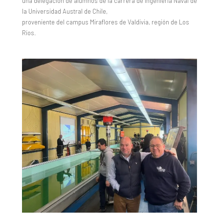
una delegación de alumnos de la carrera de Ingeniería Naval de
la Universidad Austral de Chile,
proveniente del campus Miraflores de Valdivia, región de Los
Ríos.