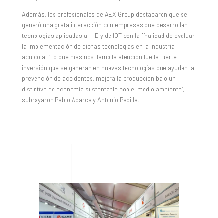
Además, los profesionales de AEX Group destacaron que se
generó una grata interacción con empresas que desarrollan
tecnologías aplicadas al I+D y de IOT con la finalidad de evaluar
la implementación de dichas tecnologías en la industria
acuícola. “Lo que más nos llamó la atención fue la fuerte
inversión que se generan en nuevas tecnologías que ayuden la
prevención de accidentes, mejora la producción bajo un
distintivo de economía sustentable con el medio ambiente”,
subrayaron Pablo Abarca y Antonio Padilla.