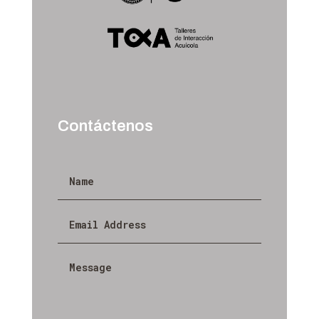
Contáctenos