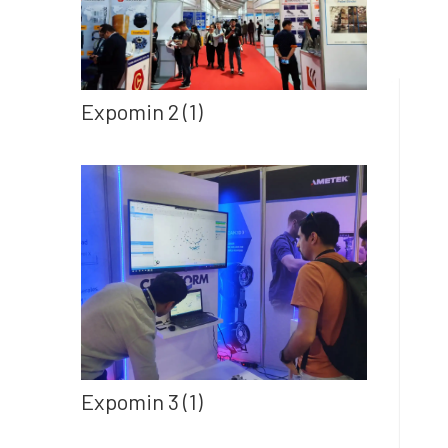
Expomin 2 (1)
Expomin 3 (1)