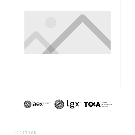
LOCATION