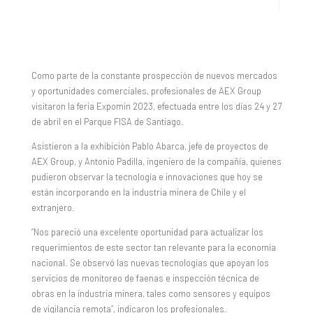
Como parte de la constante prospección de nuevos mercados
y oportunidades comerciales, profesionales de AEX Group
visitaron la feria Expomin 2023, efectuada entre los días 24 y 27
de abril en el Parque FISA de Santiago.
Asistieron a la exhibición Pablo Abarca, jefe de proyectos de
AEX Group, y Antonio Padilla, ingeniero de la compañía, quienes
pudieron observar la tecnología e innovaciones que hoy se
están incorporando en la industria minera de Chile y el
extranjero.
“Nos pareció una excelente oportunidad para actualizar los
requerimientos de este sector tan relevante para la economía
nacional. Se observó las nuevas tecnologías que apoyan los
servicios de monitoreo de faenas e inspección técnica de
obras en la industria minera, tales como sensores y equipos
de vigilancia remota”, indicaron los profesionales.