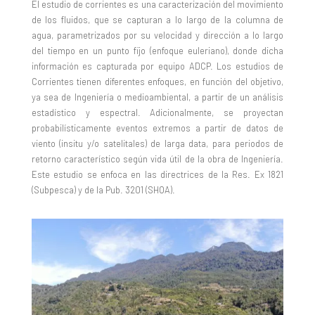
El estudio de corrientes es una caracterización del movimiento
de los fluidos, que se capturan a lo largo de la columna de
agua, parametrizados por su velocidad y dirección a lo largo
del tiempo en un punto fijo (enfoque euleriano), donde dicha
información es capturada por equipo ADCP. Los estudios de
Corrientes tienen diferentes enfoques, en función del objetivo,
ya sea de Ingeniería o medioambiental, a partir de un análisis
estadístico y espectral. Adicionalmente, se proyectan
probabilísticamente eventos extremos a partir de datos de
viento (insitu y/o satelitales) de larga data, para periodos de
retorno característico según vida útil de la obra de Ingeniería.
Este estudio se enfoca en las directrices de la Res. Ex 1821
(Subpesca) y de la Pub. 3201 (SHOA).