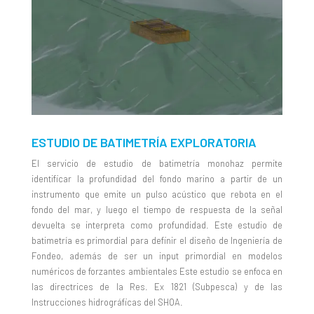
ESTUDIO DE BATIMETRÍA EXPLORATORIA
El servicio de estudio de batimetría monohaz permite
identificar la profundidad del fondo marino a partir de un
instrumento que emite un pulso acústico que rebota en el
fondo del mar, y luego el tiempo de respuesta de la señal
devuelta se interpreta como profundidad. Este estudio de
batimetría es primordial para definir el diseño de Ingeniería de
Fondeo, además de ser un input primordial en modelos
numéricos de forzantes ambientales Este estudio se enfoca en
las directrices de la Res. Ex 1821 (Subpesca) y de las
Instrucciones hidrográficas del SHOA.