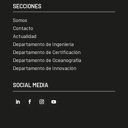
SECCIONES
Somos
Contacto
Actualidad
Departamento de Ingeniería
Departamento de Certificación
Departamento de Oceanografía
Departamento de Innovación
SOCIAL MEDIA