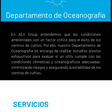
Departamento de Oceanografía
En AEX Group entendemos que las condiciones
ambientales son un factor crítico para el éxito de los
centros de cultivo. Por ello, nuestro Departamento de
Oceanografía se encarga de realizar estudios previos
exhaustivos para evaluar si un sitio cumple con las
condiciones climatícas y oceanográficos adecuadas,
minimizando riesgos y asegurando la estabilidad de los
centros de cultivo.
SERVICIOS