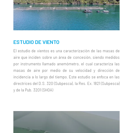
ESTUDIO DE VIENTO
El estudio de vientos es una caracterización de las masas de
aire que inciden sobre un área de concesión, siendo medidos
por instrumento llamado anemómetro, el cual caracteriza las
masas de aire por medio de su velocidad y dirección de
incidencia a lo largo del tiempo. Este estudio se enfoca en las
directrices del D.S. 320 (Subpesca), la Res. Ex. 1821 (Subpesca)
y de la Pub. 3201 (SHOA)