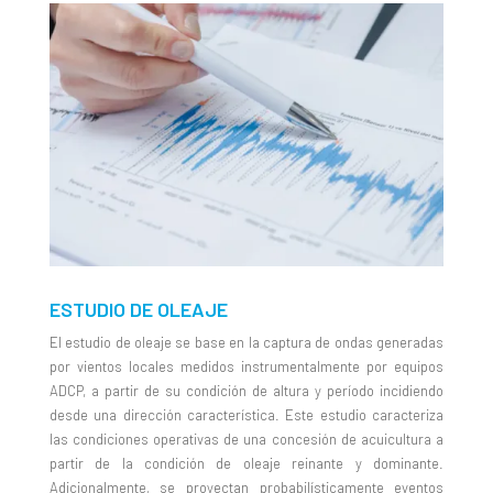
ESTUDIO DE OLEAJE
El estudio de oleaje se base en la captura de ondas generadas
por vientos locales medidos instrumentalmente por equipos
ADCP, a partir de su condición de altura y período incidiendo
desde una dirección característica. Este estudio caracteriza
las condiciones operativas de una concesión de acuicultura a
partir de la condición de oleaje reinante y dominante.
Adicionalmente, se proyectan probabilísticamente eventos