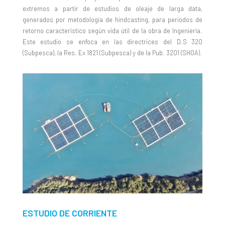
extremos a partir de estudios de oleaje de larga data,
generados por metodología de hindcasting, para periodos de
retorno característico según vida útil de la obra de Ingeniería.
Este estudio se enfoca en las directrices del D.S 320
(Subpesca), la Res. Ex 1821 (Subpesca) y de la Pub. 3201 (SHOA).
ESTUDIO DE CORRIENTE