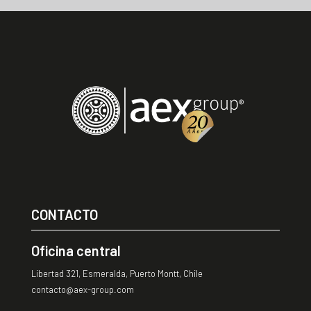
CONTACTO
Oficina central
Libertad 321, Esmeralda, Puerto Montt, Chile
contacto@aex-group.com