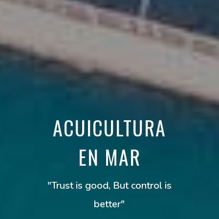
ACUICULTURA
EN MAR
"Trust is good, But control is
better"