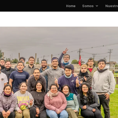
Home
Somos
Nuestro