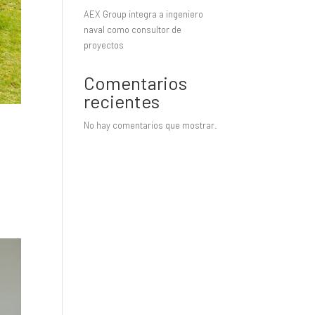
AEX Group integra a ingeniero
naval como consultor de
proyectos
Comentarios
recientes
No hay comentarios que mostrar.