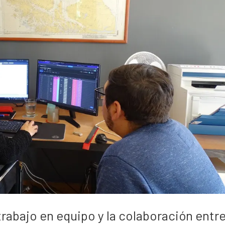
trabajo en equipo y la colaboración entr