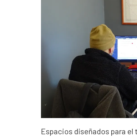
Espacios diseñados para el 