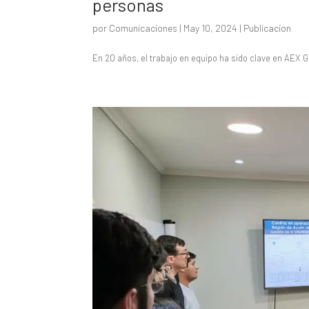
personas
por
Comunicaciones
|
May 10, 2024
|
Publicacion
En 20 años, el trabajo en equipo ha sido clave en AEX 