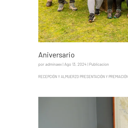
Aniversario
por
adminaex
|
Ago 13, 2024
|
Publicacion
RECEPCIÓN Y ALMUERZO PRESENTACIÓN Y PREMIACIÓN