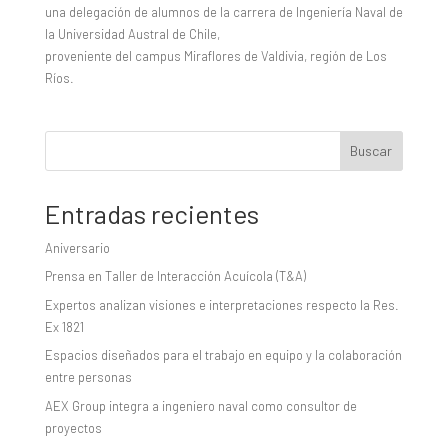
una delegación de alumnos de la carrera de Ingeniería Naval de
la Universidad Austral de Chile,
proveniente del campus Miraflores de Valdivia, región de Los
Ríos.
Buscar
Entradas recientes
Aniversario
Prensa en Taller de Interacción Acuícola (T&A)
Expertos analizan visiones e interpretaciones respecto la Res.
Ex 1821
Espacios diseñados para el trabajo en equipo y la colaboración
entre personas
AEX Group integra a ingeniero naval como consultor de
proyectos