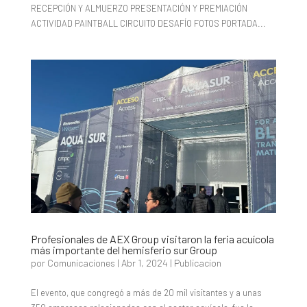
RECEPCIÓN Y ALMUERZO PRESENTACIÓN Y PREMIACIÓN
ACTIVIDAD PAINTBALL CIRCUITO DESAFÍO FOTOS PORTADA...
Profesionales de AEX Group visitaron la feria acuícola
más importante del hemisferio sur Group
por
Comunicaciones
|
Abr 1, 2024
|
Publicacion
El evento, que congregó a más de 20 mil visitantes y a unas