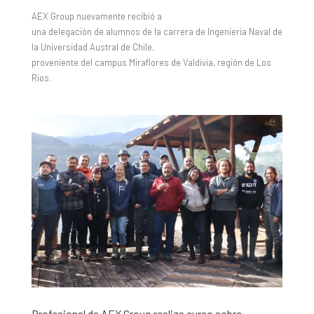
AEX Group nuevamente recibió a
una delegación de alumnos de la carrera de Ingeniería Naval de
la Universidad Austral de Chile,
proveniente del campus Miraflores de Valdivia, región de Los
Ríos.
Profesional de AEX Group realiza curso sobre