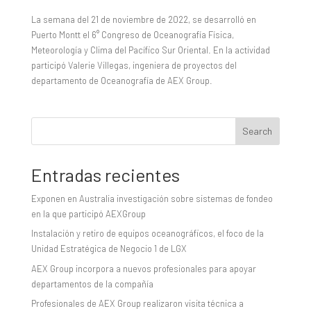
La semana del 21 de noviembre de 2022, se desarrolló en
Puerto Montt el 6° Congreso de Oceanografía Física,
Meteorología y Clima del Pacífico Sur Oriental. En la actividad
participó Valerie Villegas, ingeniera de proyectos del
departamento de Oceanografía de AEX Group.
Search
Entradas recientes
Exponen en Australia investigación sobre sistemas de fondeo
en la que participó AEXGroup
Instalación y retiro de equipos oceanográficos, el foco de la
Unidad Estratégica de Negocio 1 de LGX
AEX Group incorpora a nuevos profesionales para apoyar
departamentos de la compañía
Profesionales de AEX Group realizaron visita técnica a