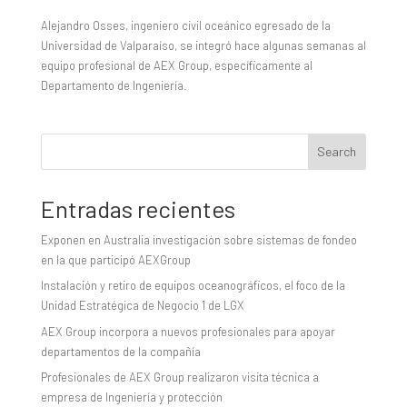
Alejandro Osses, ingeniero civil oceánico egresado de la
Universidad de Valparaíso, se integró hace algunas semanas al
equipo profesional de AEX Group, específicamente al
Departamento de Ingeniería.
Search
Entradas recientes
Exponen en Australia investigación sobre sistemas de fondeo
en la que participó AEXGroup
Instalación y retiro de equipos oceanográficos, el foco de la
Unidad Estratégica de Negocio 1 de LGX
AEX Group incorpora a nuevos profesionales para apoyar
departamentos de la compañía
Profesionales de AEX Group realizaron visita técnica a
empresa de Ingeniería y protección