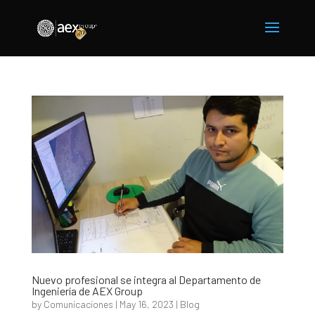
Nuevo profesional se integra al Departamento de
Ingeniería de AEX Group
by
Comunicaciones
|
May 16, 2023
|
Blog