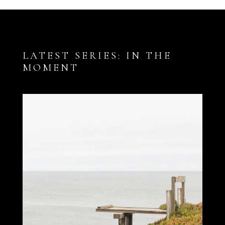
LATEST SERIES: IN THE
MOMENT