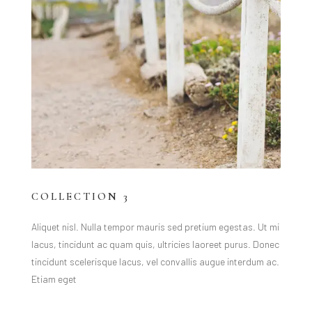
COLLECTION 3
Aliquet nisl. Nulla tempor mauris sed pretium egestas. Ut mi
lacus, tincidunt ac quam quis, ultricies laoreet purus. Donec
tincidunt scelerisque lacus, vel convallis augue interdum ac.
Etiam eget