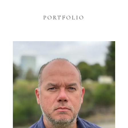
PORTFOLIO