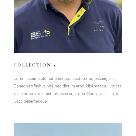
COLLECTION 1
Lorem ipsum dolor sit amet, consectetur adipiscing elit.
Donec sed finibus nisi, sed dictum eros. Nisl massa, ultrices
vitae ornare sit amet, ultricies eget orci. Sed vitae nulla et
justo pellentesque