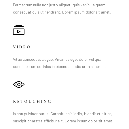
Fermentum nulla non justo aliquet, quis vehicula quam
consequat duis ut hendrerit. Lorem ipsum dolor sit amet.
VIDEO
Vitae consequat augue. Vivamus eget dolor vel quam
condimentum sodales in bibendum odio urna sit amet.
RETOUCHING
In non pulvinar purus. Curabitur nisi odio, blandit et elit at,
suscipit pharetra efficitur elit. Lorem ipsum dolor sit amet.