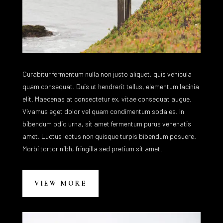
Curabitur fermentum nulla non justo aliquet, quis vehicula
quam consequat. Duis ut hendrerit tellus, elementum lacinia
elit. Maecenas at consectetur ex, vitae consequat augue.
Vivamus eget dolor vel quam condimentum sodales. In
bibendum odio urna, sit amet fermentum purus venenatis
amet. Luctus lectus non quisque turpis bibendum posuere.
Morbi tortor nibh, fringilla sed pretium sit amet.
VIEW MORE