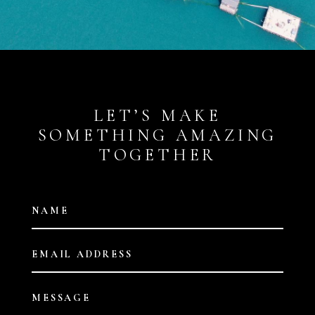
LET’S MAKE
SOMETHING AMAZING
TOGETHER