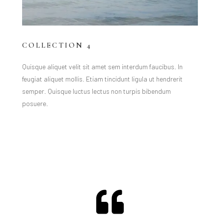
COLLECTION 4
Quisque aliquet velit sit amet sem interdum faucibus. In
feugiat aliquet mollis. Etiam tincidunt ligula ut hendrerit
semper. Quisque luctus lectus non turpis bibendum
posuere.
