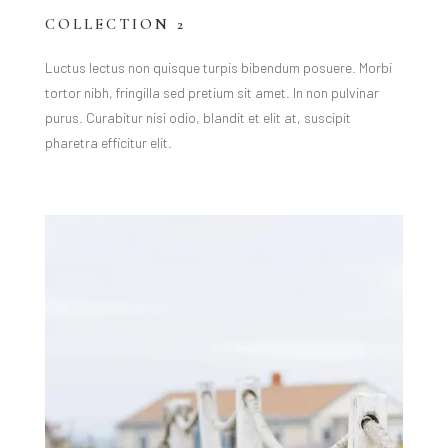
COLLECTION 2
Luctus lectus non quisque turpis bibendum posuere. Morbi
tortor nibh, fringilla sed pretium sit amet. In non pulvinar
purus. Curabitur nisi odio, blandit et elit at, suscipit
pharetra efficitur elit.