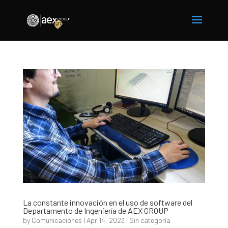
La constante innovación en el uso de software del
Departamento de Ingeniería de AEX GROUP
by
Comunicaciones
|
Apr 14, 2023
|
Sin categoría