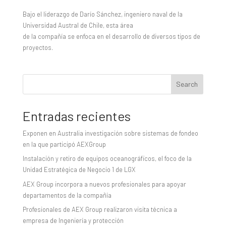
Bajo el liderazgo de Darío Sánchez, ingeniero naval de la
Universidad Austral de Chile, esta área
de la compañía se enfoca en el desarrollo de diversos tipos de
proyectos.
Search
Entradas recientes
Exponen en Australia investigación sobre sistemas de fondeo
en la que participó AEXGroup
Instalación y retiro de equipos oceanográficos, el foco de la
Unidad Estratégica de Negocio 1 de LGX
AEX Group incorpora a nuevos profesionales para apoyar
departamentos de la compañía
Profesionales de AEX Group realizaron visita técnica a
empresa de Ingeniería y protección