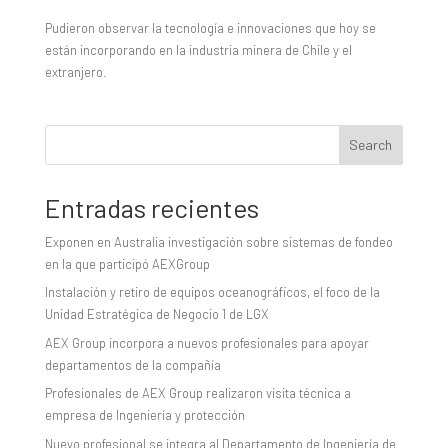
Pudieron observar la tecnología e innovaciones que hoy se
están incorporando en la industria minera de Chile y el
extranjero.
Search
Entradas recientes
Exponen en Australia investigación sobre sistemas de fondeo
en la que participó AEXGroup
Instalación y retiro de equipos oceanográficos, el foco de la
Unidad Estratégica de Negocio 1 de LGX
AEX Group incorpora a nuevos profesionales para apoyar
departamentos de la compañía
Profesionales de AEX Group realizaron visita técnica a
empresa de Ingeniería y protección
Nuevo profesional se integra al Departamento de Ingeniería de