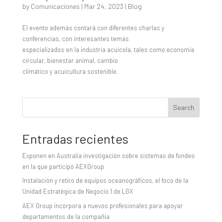
by
Comunicaciones
|
Mar 24, 2023
|
Blog
El evento además contará con diferentes charlas y
conferencias, con interesantes temas
especializados en la industria acuícola, tales como economía
circular, bienestar animal, cambio
climático y acuicultura sostenible.
Search
Entradas recientes
Exponen en Australia investigación sobre sistemas de fondeo
en la que participó AEXGroup
Instalación y retiro de equipos oceanográficos, el foco de la
Unidad Estratégica de Negocio 1 de LGX
AEX Group incorpora a nuevos profesionales para apoyar
departamentos de la compañía