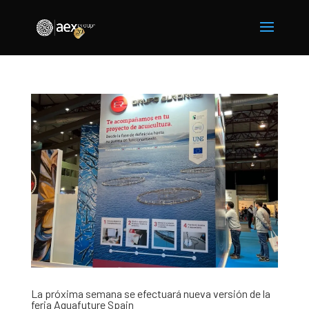
La próxima semana se efectuará nueva versión de la
feria Aquafuture Spain