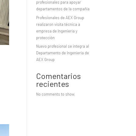
profesionales para apoyar
departamentos de la compañía
Profesionales de AEX Group
realizaron visita técnica a
empresa de Ingeniería y
protección
Nuevo profesional se integra al
Departamento de Ingeniería de
AEX Group
Comentarios
recientes
No comments to show.