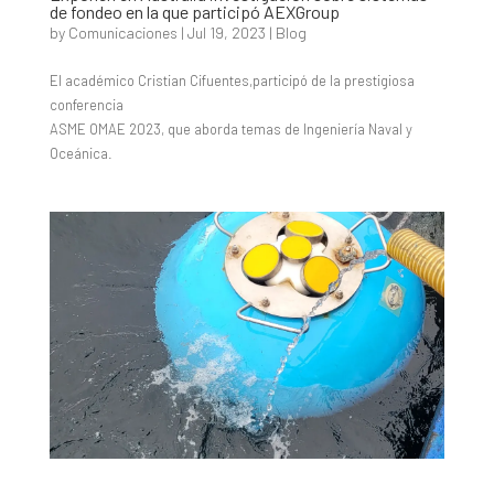
de fondeo en la que participó AEXGroup
by
Comunicaciones
|
Jul 19, 2023
|
Blog
El académico Cristian Cifuentes,participó de la prestigiosa
conferencia
ASME OMAE 2023, que aborda temas de Ingeniería Naval y
Oceánica.