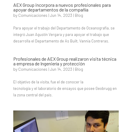
AEX Group incorpora a nuevos profesionales para
apoyar departamentos de la compañía
by
Comunicaciones
|
Jun 14, 2023
|
Blog
Para apoyar el trabajo del Departamento de Oceanografía, se
integró Juan Agustín Vergara y para apoyar el trabajo que
desarrolla el Departamento de As Built, Vannia Contreras.
Profesionales de AEX Group realizaron visita técnica
a empresa de Ingeniería y protección
by
Comunicaciones
|
Jun 14, 2023
|
Blog
El objetivo de la visita, fue el de conocer la
tecnología y el laboratorio de ensayos que posee Geobrugg en
la zona central del país.