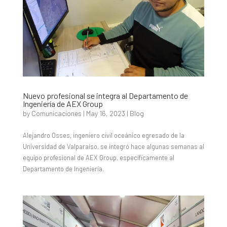
Nuevo profesional se integra al Departamento de
Ingeniería de AEX Group
by
Comunicaciones
|
May 16, 2023
|
Blog
Alejandro Osses, ingeniero civil oceánico egresado de la
Universidad de Valparaíso, se integró hace algunas semanas al
equipo profesional de AEX Group, específicamente al
Departamento de Ingeniería.