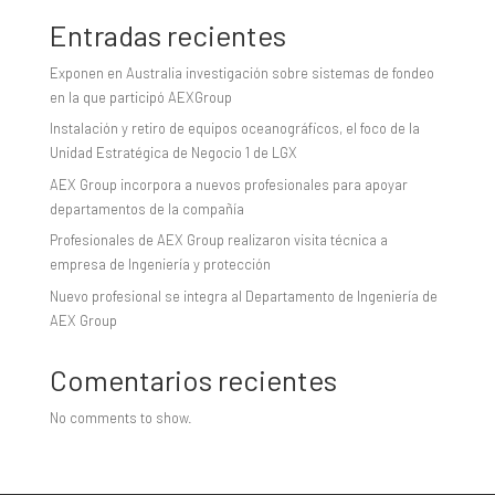
Entradas recientes
Exponen en Australia investigación sobre sistemas de fondeo
en la que participó AEXGroup
Instalación y retiro de equipos oceanográficos, el foco de la
Unidad Estratégica de Negocio 1 de LGX
AEX Group incorpora a nuevos profesionales para apoyar
departamentos de la compañía
Profesionales de AEX Group realizaron visita técnica a
empresa de Ingeniería y protección
Nuevo profesional se integra al Departamento de Ingeniería de
AEX Group
Comentarios recientes
No comments to show.