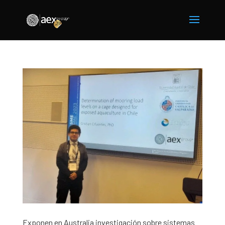
Exponen en Australia investigación sobre sistemas