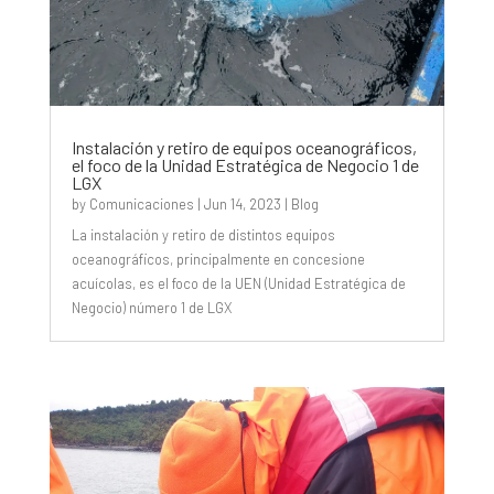
Instalación y retiro de equipos oceanográficos,
el foco de la Unidad Estratégica de Negocio 1 de
LGX
by
Comunicaciones
|
Jun 14, 2023
|
Blog
La instalación y retiro de distintos equipos
oceanográficos, principalmente en concesione
acuícolas, es el foco de la UEN (Unidad Estratégica de
Negocio) número 1 de LGX