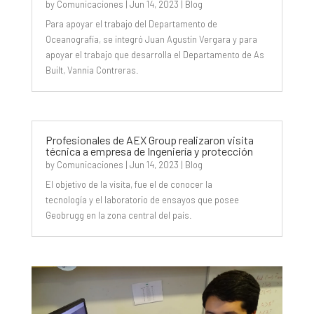
by
Comunicaciones
|
Jun 14, 2023
|
Blog
Para apoyar el trabajo del Departamento de
Oceanografía, se integró Juan Agustín Vergara y para
apoyar el trabajo que desarrolla el Departamento de As
Built, Vannia Contreras.
Profesionales de AEX Group realizaron visita
técnica a empresa de Ingeniería y protección
by
Comunicaciones
|
Jun 14, 2023
|
Blog
El objetivo de la visita, fue el de conocer la
tecnología y el laboratorio de ensayos que posee
Geobrugg en la zona central del país.