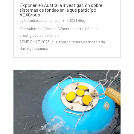
Exponen en Australia investigación sobre
sistemas de fondeo en la que participó
AEXGroup
by
Comunicaciones
|
Jul 19, 2023
|
Blog
El académico Cristian Cifuentes,participó de la
prestigiosa conferencia
ASME OMAE 2023, que aborda temas de Ingeniería
Naval y Oceánica.