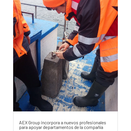
AEX Group incorpora a nuevos profesionales
para apoyar departamentos de la compañía