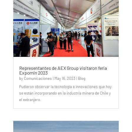
Representantes de AEX Group visitaron feria
Expomin 2023
by
Comunicaciones
|
May 16, 2023
|
Blog
Pudieron observar la tecnología e innovaciones que hoy
se están incorporando en la industria minera de Chile y
el extranjero.