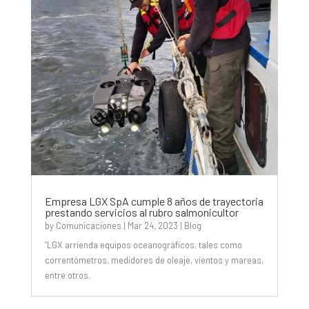
Empresa LGX SpA cumple 8 años de trayectoria
prestando servicios al rubro salmonicultor
by
Comunicaciones
|
Mar 24, 2023
|
Blog
“LGX arrienda equipos oceanográficos, tales como
correntómetros, medidores de oleaje, vientos y mareas,
entre otros.