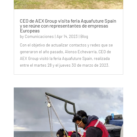
CEO de AEX Group visita feria Aquafuture Spain
y se reúne con representantes de empresas
Europeas
by
Comunicaciones
|
Apr 14, 2023
|
Blog
Con el objetivo de actualizar contactos y redes que se
generaron el año pasado, Alonso Echevarría, CEO de
AEX Group visitó la feria Aquafuture Spain, realizada
entre el martes 28 y el jueves 30 de marzo de 2023.