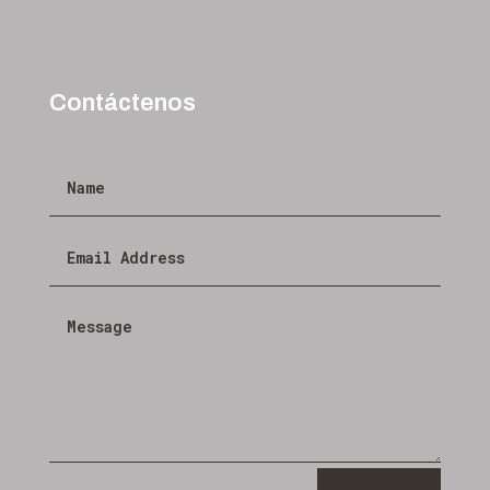
Contáctenos