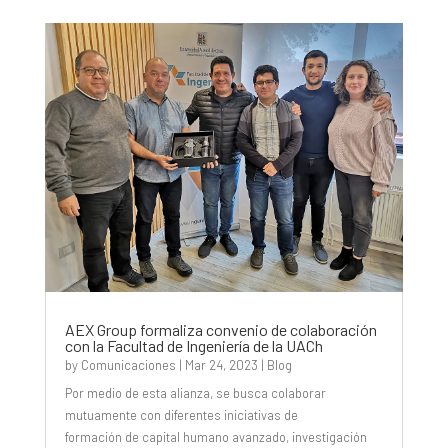
AEX Group formaliza convenio de colaboración
con la Facultad de Ingeniería de la UACh
by
Comunicaciones
|
Mar 24, 2023
|
Blog
Por medio de esta alianza, se busca colaborar
mutuamente con diferentes iniciativas de
formación de capital humano avanzado, investigación