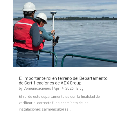
El importante rol en terreno del Departamento
de Certificaciones de AEX Group
by
Comunicaciones
|
Apr 14, 2023
|
Blog
El rol de este departamento es con la finalidad de
verificar el correcto funcionamiento de las
instalaciones salmonicultoras..